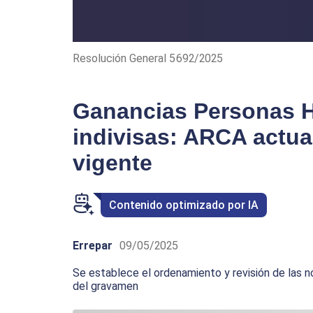
Resolución General 5692/2025
Ganancias Personas 
indivisas: ARCA actual
vigente
Contenido optimizado por IA
Errepar
09/05/2025
Se establece el ordenamiento y revisión de las 
del gravamen