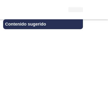
Contenido sugerido