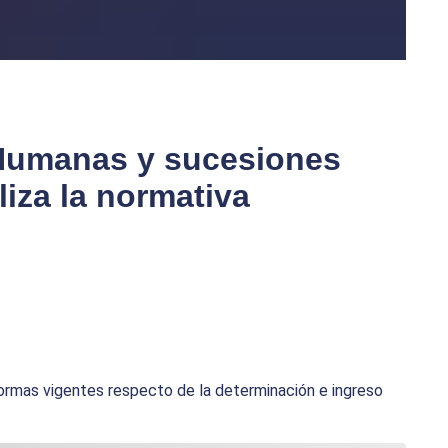
Humanas y sucesiones
iza la normativa
normas vigentes respecto de la determinación e ingreso