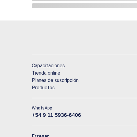
Capacitaciones
Tienda online
Planes de suscripción
Productos
WhatsApp
+54 9 11 5936-6406
Errepar