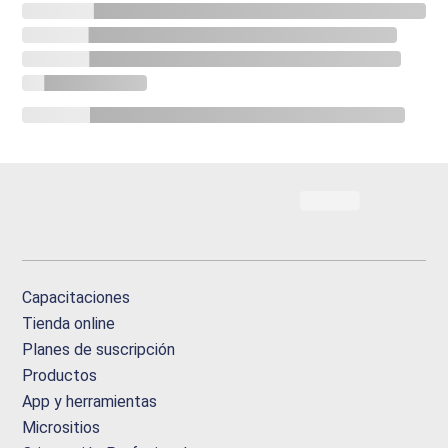
Capacitaciones
Tienda online
Planes de suscripción
Productos
App y herramientas
Micrositios