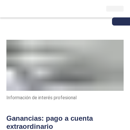
Información de interés profesional
Ganancias: pago a cuenta
extraordinario