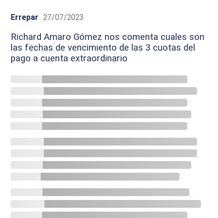
Errepar
27/07/2023
Richard Amaro Gómez nos comenta cuales son
las fechas de vencimiento de las 3 cuotas del
pago a cuenta extraordinario