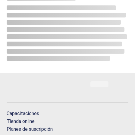
Capacitaciones
Tienda online
Planes de suscripción