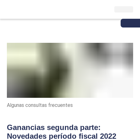
Algunas consultas frecuentes
Ganancias segunda parte:
Novedades período fiscal 2022