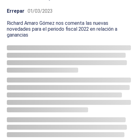
Errepar
01/03/2023
Richard Amaro Gómez nos comenta las nuevas
novedades para el periodo fiscal 2022 en relación a
ganancias