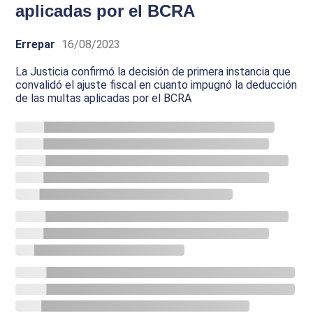
aplicadas por el BCRA
Errepar
16/08/2023
La Justicia confirmó la decisión de primera instancia que
convalidó el ajuste fiscal en cuanto impugnó la deducción
de las multas aplicadas por el BCRA