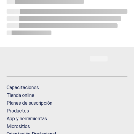
Capacitaciones
Tienda online
Planes de suscripción
Productos
App y herramientas
Micrositios