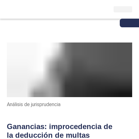
Análisis de jurisprudencia
Ganancias: improcedencia de
la deducción de multas