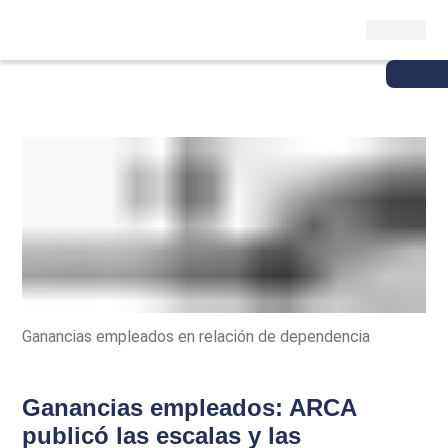
Ganancias empleados en relación de dependencia
Ganancias empleados: ARCA
publicó las escalas y las