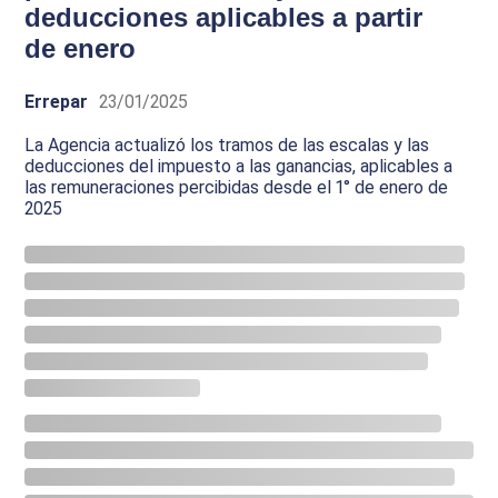
deducciones aplicables a partir
de enero
Errepar
23/01/2025
La Agencia actualizó los tramos de las escalas y las
deducciones del impuesto a las ganancias, aplicables a
las remuneraciones percibidas desde el 1° de enero de
2025