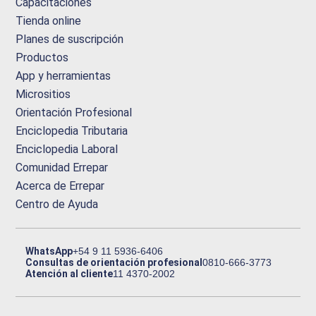
Capacitaciones
Tienda online
Planes de suscripción
Productos
App y herramientas
Micrositios
Orientación Profesional
Enciclopedia Tributaria
Enciclopedia Laboral
Comunidad Errepar
Acerca de Errepar
Centro de Ayuda
WhatsApp
+54 9 11 5936-6406
Consultas de orientación profesional
0810-666-3773
Atención al cliente
11 4370-2002