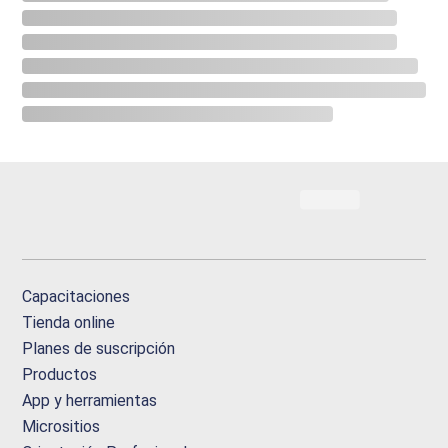
Capacitaciones
Tienda online
Planes de suscripción
Productos
App y herramientas
Micrositios