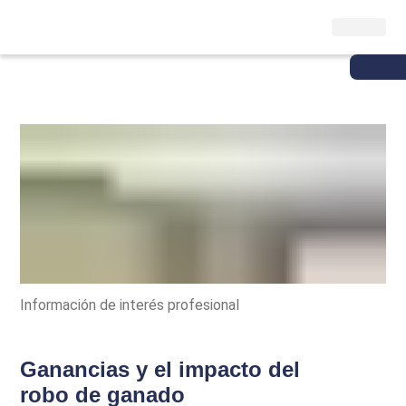
Información de interés profesional
Ganancias y el impacto del
robo de ganado