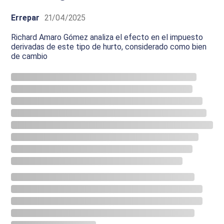
Errepar
21/04/2025
Richard Amaro Gómez analiza el efecto en el impuesto
derivadas de este tipo de hurto, considerado como bien
de cambio