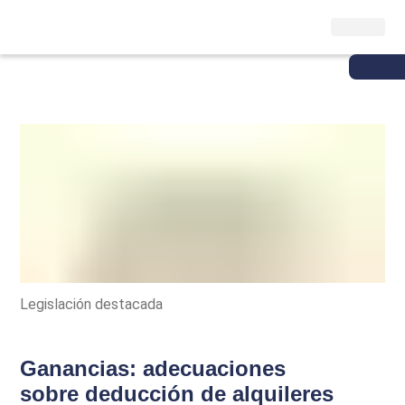
Legislación destacada
Ganancias: adecuaciones
sobre deducción de alquileres