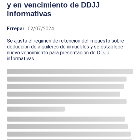
y en vencimiento de DDJJ
Informativas
Errepar
02/07/2024
Se ajusta el régimen de retención del impuesto sobre
deducción de alquileres de inmuebles y se establece
nuevo vencimiento para presentación de DDJJ
informativas