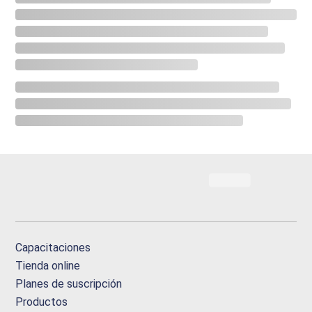
Capacitaciones
Tienda online
Planes de suscripción
Productos