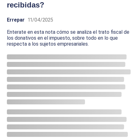
recibidas?
Errepar
11/04/2025
Enterate en esta nota cómo se analiza el trato fiscal de
los donativos en el impuesto, sobre todo en lo que
respecta a los sujetos empresariales.