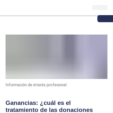
Información de interés profesional
Ganancias: ¿cuál es el
tratamiento de las donaciones