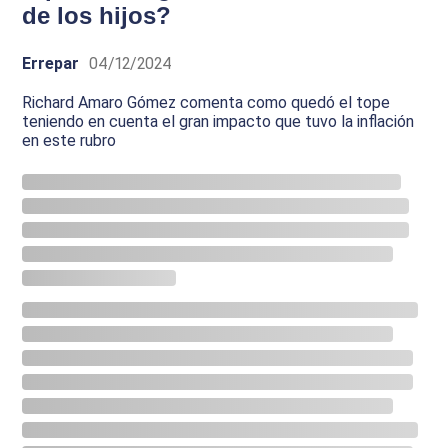
de los hijos?
Errepar
04/12/2024
Richard Amaro Gómez comenta como quedó el tope
teniendo en cuenta el gran impacto que tuvo la inflación
en este rubro