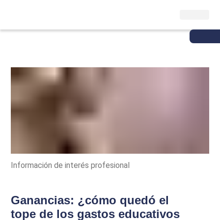
Información de interés profesional
Ganancias: ¿cómo quedó el
tope de los gastos educativos