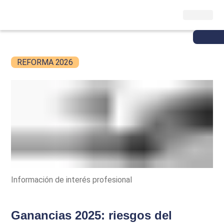
REFORMA 2026
Información de interés profesional
Ganancias 2025: riesgos del