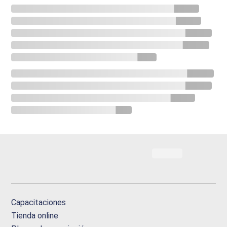
Capacitaciones
Tienda online