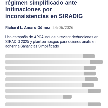
régimen simplificado ante
intimaciones por
inconsistencias en SIRADIG
Richard L. Amaro Gómez
24/06/2026
Una campaña de ARCA induce a revisar deducciones en
SIRADIG 2025 y plantea riesgos para quienes analizan
adherir a Ganancias Simplificado