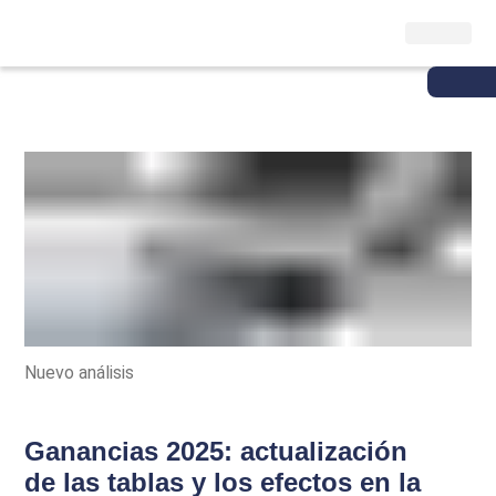
Nuevo análisis
Ganancias 2025: actualización
de las tablas y los efectos en la