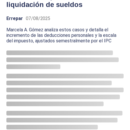
liquidación de sueldos
Errepar
07/08/2025
Marcela A. Gómez analiza estos casos y detalla el
incremento de las deducciones personales y la escala
del impuesto, ajustados semestralmente por el IPC