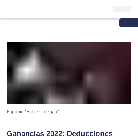
Espacio “Entre Colegas”
Ganancias 2022: Deducciones