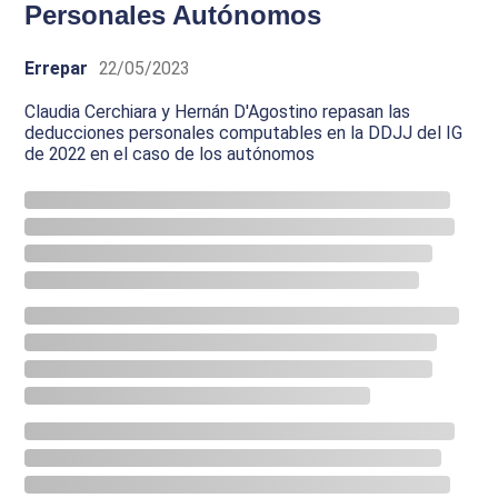
Personales Autónomos
Errepar
22/05/2023
Claudia Cerchiara y Hernán D'Agostino repasan las
deducciones personales computables en la DDJJ del IG
de 2022 en el caso de los autónomos