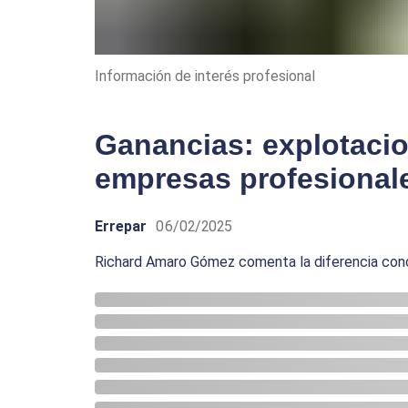
Información de interés profesional
Ganancias: explotaci
empresas profesional
Errepar
06/02/2025
Richard Amaro Gómez comenta la diferencia con