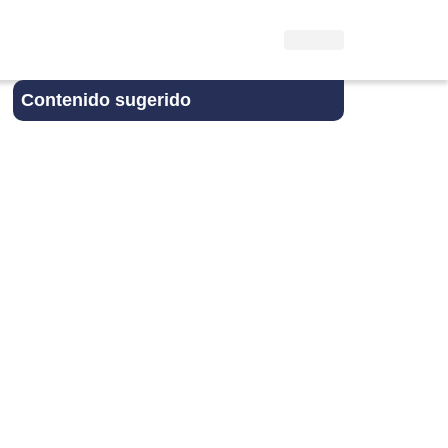
Contenido sugerido