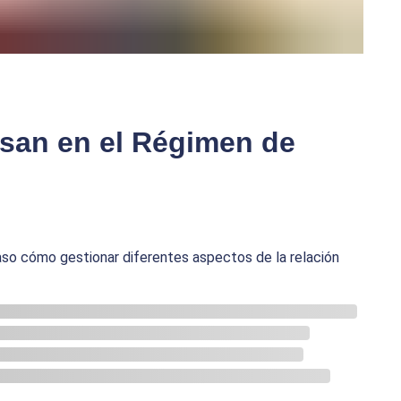
usan en el Régimen de
aso cómo gestionar diferentes aspectos de la relación