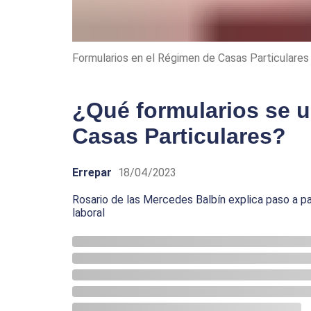
Formularios en el Régimen de Casas Particulares
¿Qué formularios se 
Casas Particulares?
Errepar
18/04/2023
Rosario de las Mercedes Balbín explica paso a p
laboral