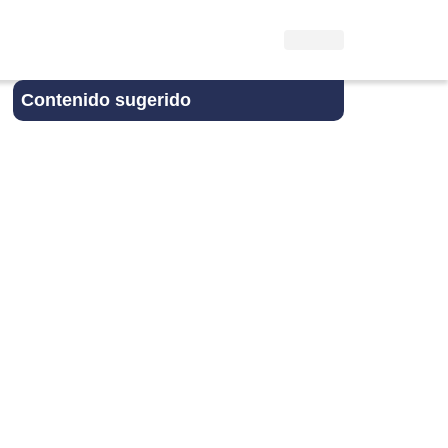
Contenido sugerido