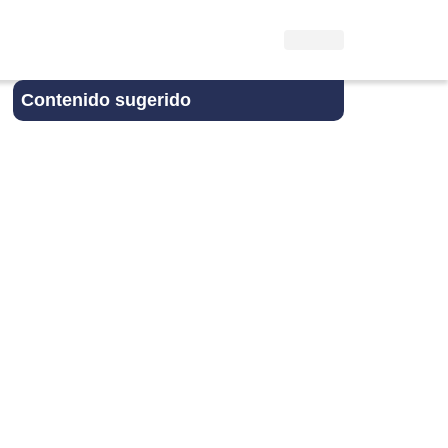
Contenido sugerido