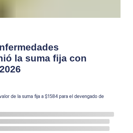
Enfermedades
nió la suma fija con
 2026
valor de la suma fija a $1584 para el devengado de