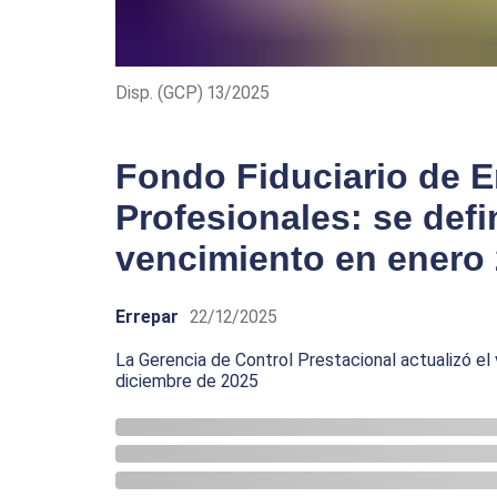
Disp. (GCP) 13/2025
Fondo Fiduciario de 
Profesionales: se defi
vencimiento en enero
Errepar
22/12/2025
La Gerencia de Control Prestacional actualizó el 
diciembre de 2025