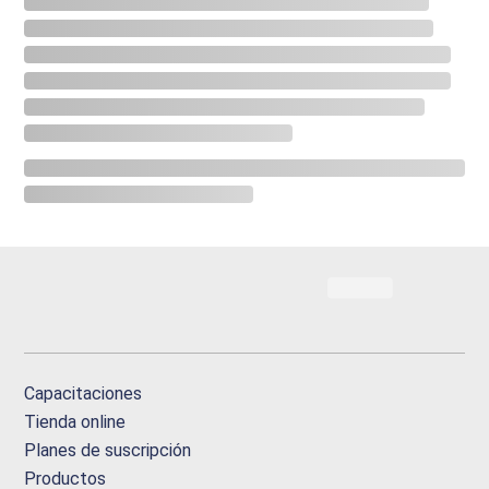
Capacitaciones
Tienda online
Planes de suscripción
Productos