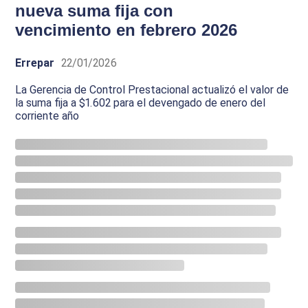
nueva suma fija con
vencimiento en febrero 2026
Errepar
22/01/2026
La Gerencia de Control Prestacional actualizó el valor de
la suma fija a $1.602 para el devengado de enero del
corriente año