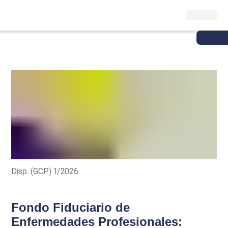
Disp. (GCP) 1/2026
Fondo Fiduciario de
Enfermedades Profesionales: