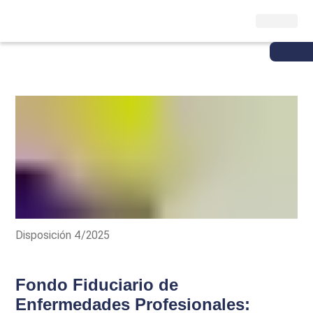
Disposición 4/2025
Fondo Fiduciario de
Enfermedades Profesionales: