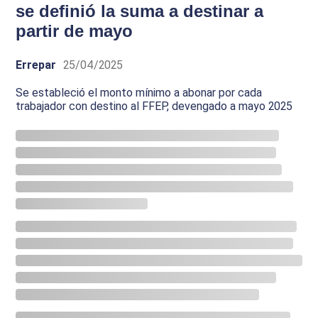
se definió la suma a destinar a
partir de mayo
Errepar
25/04/2025
Se estableció el monto mínimo a abonar por cada
trabajador con destino al FFEP, devengado a mayo 2025