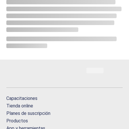
Capacitaciones
Tienda online
Planes de suscripción
Productos
App y herramientas