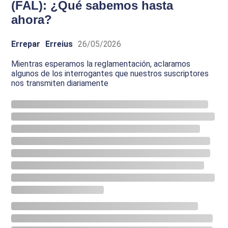
(FAL): ¿Qué sabemos hasta
ahora?
Errepar
Erreius
26/05/2026
Mientras esperamos la reglamentación, aclaramos
algunos de los interrogantes que nuestros suscriptores
nos transmiten diariamente