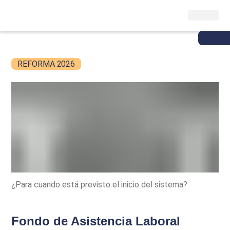
REFORMA 2026
¿Para cuando está previsto el inicio del sistema?
Fondo de Asistencia Laboral