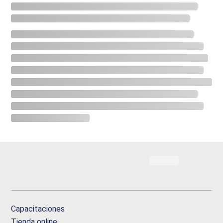
Capacitaciones
Tienda online