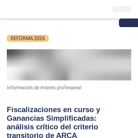
REFORMA 2026
Información de interés profesional
Fiscalizaciones en curso y
Ganancias Simplificadas:
análisis crítico del criterio
transitorio de ARCA