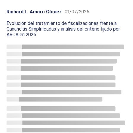
Richard L. Amaro Gómez
01/07/2026
Evolución del tratamiento de fiscalizaciones frente a
Ganancias Simplificadas y análisis del criterio fijado por
ARCA en 2026