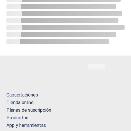
Capacitaciones
Tienda online
Planes de suscripción
Productos
App y herramientas