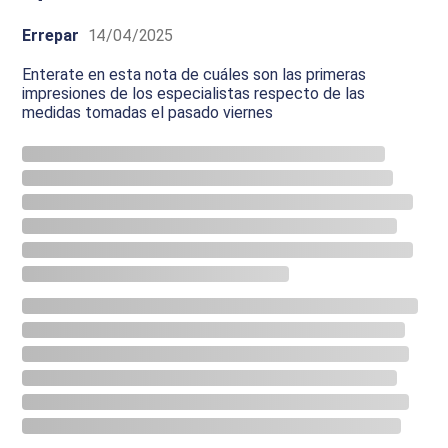
Errepar
14/04/2025
Enterate en esta nota de cuáles son las primeras
impresiones de los especialistas respecto de las
medidas tomadas el pasado viernes