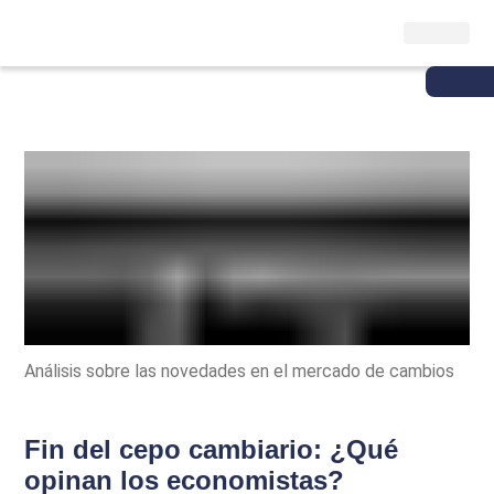
Análisis sobre las novedades en el mercado de cambios
Fin del cepo cambiario: ¿Qué
opinan los economistas?