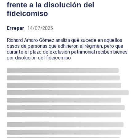
frente a la disolución del
fideicomiso
Errepar
14/07/2025
Richard Amaro Gómez analiza qué sucede en aquellos
casos de personas que adhirieron al régimen, pero que
durante el plazo de exclusión patrimonial reciben bienes
por disolución del fideicomiso