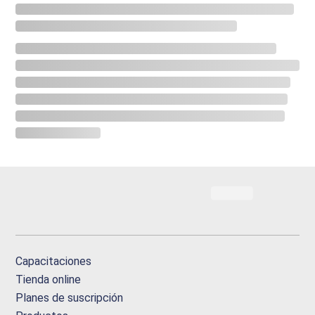
Capacitaciones
Tienda online
Planes de suscripción