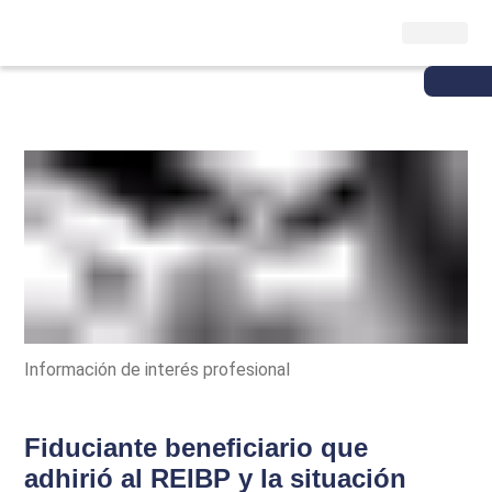
Información de interés profesional
Fiduciante beneficiario que
adhirió al REIBP y la situación