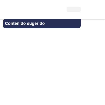
Contenido sugerido