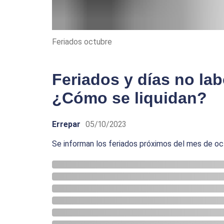
Feriados octubre
Feriados y días no la
¿Cómo se liquidan?
Errepar
05/10/2023
Se informan los feriados próximos del mes de o