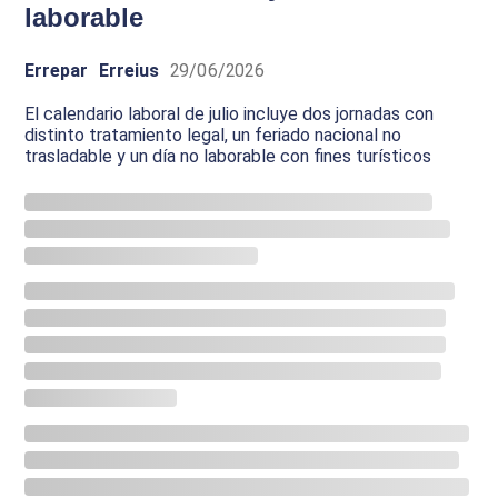
laborable
Errepar
Erreius
29/06/2026
El calendario laboral de julio incluye dos jornadas con
distinto tratamiento legal, un feriado nacional no
trasladable y un día no laborable con fines turísticos