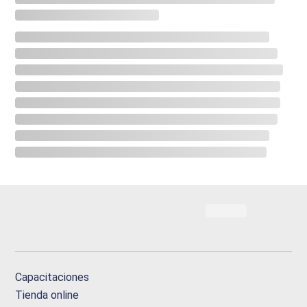
Capacitaciones
Tienda online