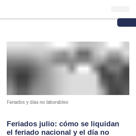
Feriados y días no laborables
Feriados julio: cómo se liquidan
el feriado nacional y el día no