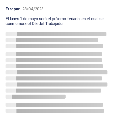
Errepar
28/04/2023
El lunes 1 de mayo será el próximo feriado, en el cual se
conmemora el Día del Trabajador