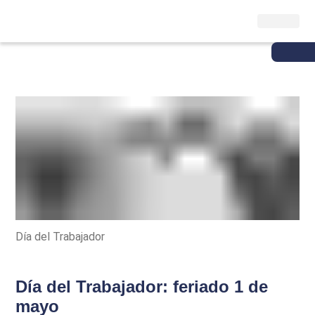
Día del Trabajador
Día del Trabajador: feriado 1 de
mayo