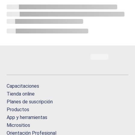
Capacitaciones
Tienda online
Planes de suscripción
Productos
App y herramientas
Micrositios
Orientación Profesional