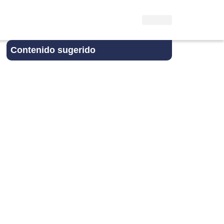
Contenido sugerido