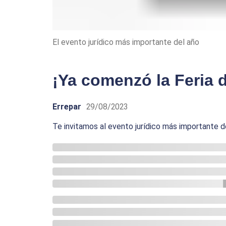
El evento jurídico más importante del año
¡Ya comenzó la Feria d
Errepar
29/08/2023
Te invitamos al evento jurídico más importante de