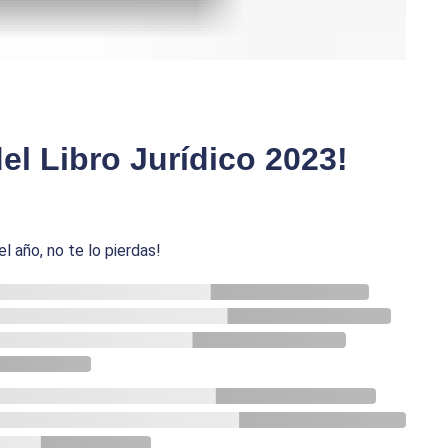
el Libro Jurídico 2023!
l año, no te lo pierdas!