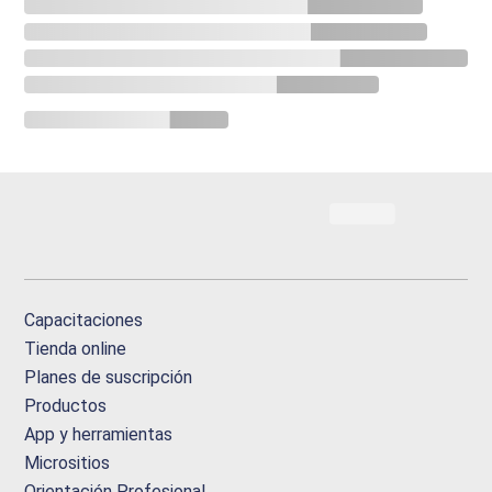
Capacitaciones
Tienda online
Planes de suscripción
Productos
App y herramientas
Micrositios
Orientación Profesional