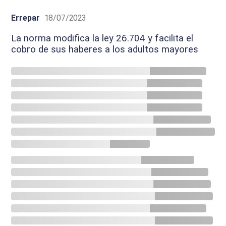
Errepar
18/07/2023
La norma modifica la ley 26.704 y facilita el
cobro de sus haberes a los adultos mayores