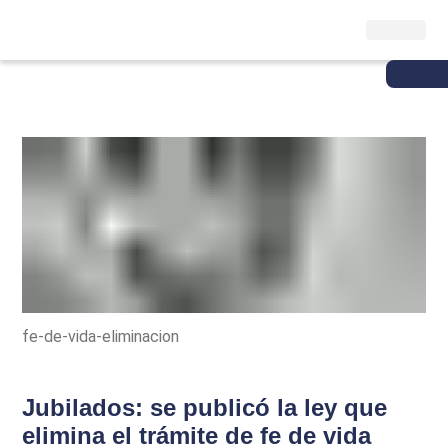
fe-de-vida-eliminacion
Jubilados: se publicó la ley que
elimina el trámite de fe de vida