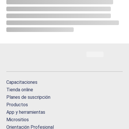
Capacitaciones
Tienda online
Planes de suscripción
Productos
App y herramientas
Micrositios
Orientación Profesional