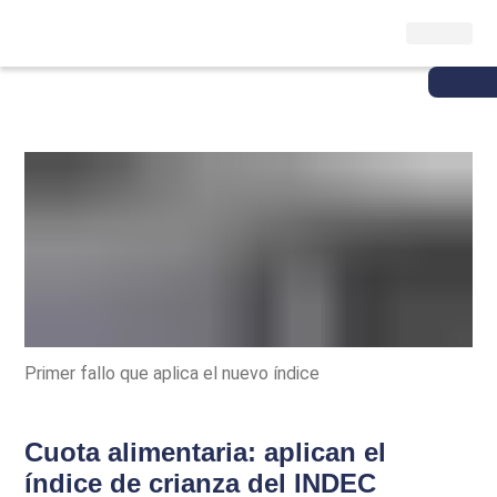
Primer fallo que aplica el nuevo índice
Cuota alimentaria: aplican el
índice de crianza del INDEC