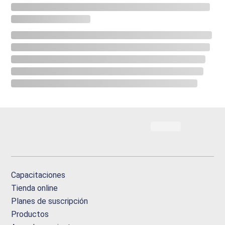
Capacitaciones
Tienda online
Planes de suscripción
Productos