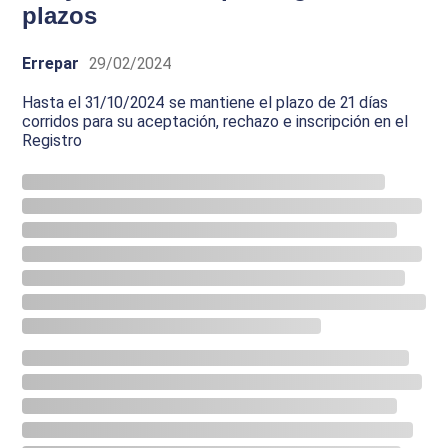
plazos
Errepar
29/02/2024
Hasta el 31/10/2024 se mantiene el plazo de 21 días
corridos para su aceptación, rechazo e inscripción en el
Registro