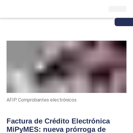
AFIP. Comprobantes electrónicos
Factura de Crédito Electrónica
MiPyMES: nueva prórroga de