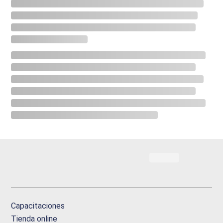
Capacitaciones
Tienda online