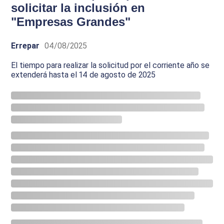
solicitar la inclusión en
"Empresas Grandes"
Errepar
04/08/2025
El tiempo para realizar la solicitud por el corriente año se
extenderá hasta el 14 de agosto de 2025