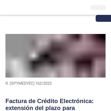
R. (SPYMEEYEC) 162/2025
Factura de Crédito Electrónica:
extensión del plazo para