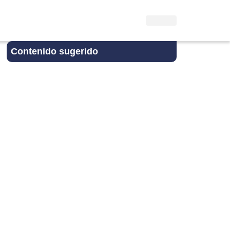
Contenido sugerido