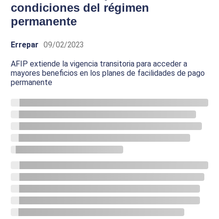
condiciones del régimen
permanente
Errepar
09/02/2023
AFIP extiende la vigencia transitoria para acceder a
mayores beneficios en los planes de facilidades de pago
permanente