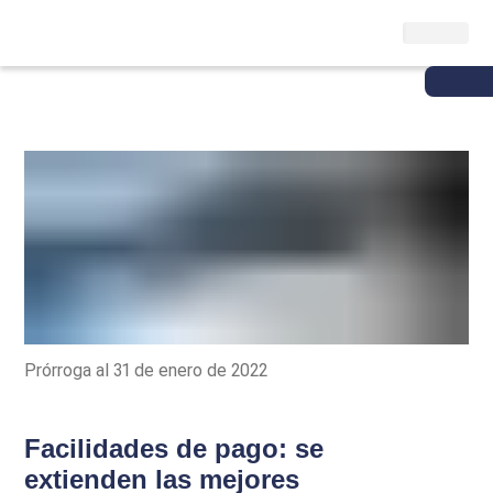
Prórroga al 31 de enero de 2022
Facilidades de pago: se
extienden las mejores