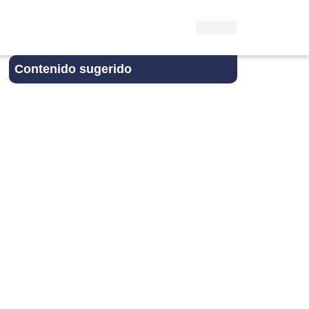
Contenido sugerido