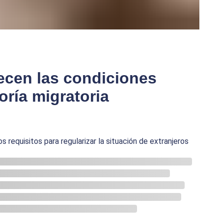
lecen las condiciones
oría migratoria
s requisitos para regularizar la situación de extranjeros