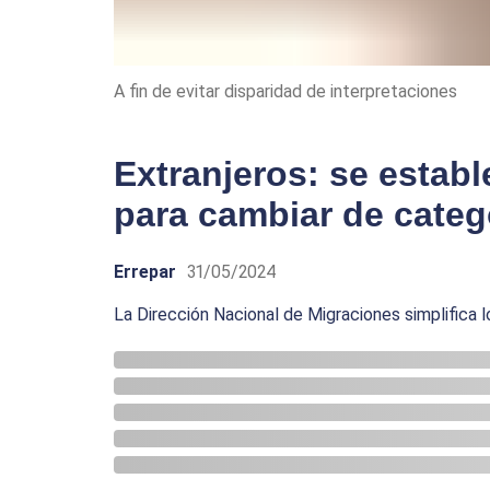
A fin de evitar disparidad de interpretaciones
Extranjeros: se estab
para cambiar de categ
Errepar
31/05/2024
La Dirección Nacional de Migraciones simplifica lo