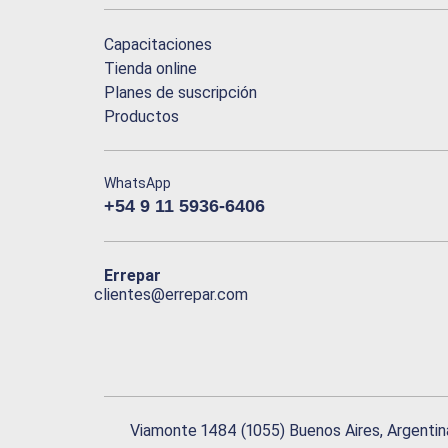
Capacitaciones
Tienda online
Planes de suscripción
Productos
WhatsApp
+54 9 11 5936-6406
Errepar
clientes@errepar.com
Viamonte 1484 (1055) Buenos Aires, Argentin