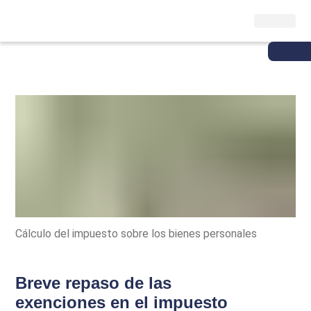
Cálculo del impuesto sobre los bienes personales
Breve repaso de las
exenciones en el impuesto