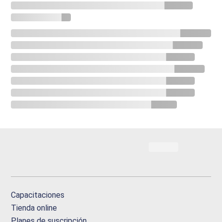
Capacitaciones
Tienda online
Planes de suscripción