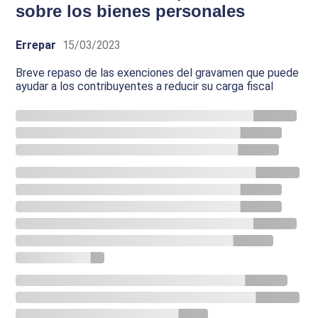
sobre los bienes personales
Errepar
15/03/2023
Breve repaso de las exenciones del gravamen que puede
ayudar a los contribuyentes a reducir su carga fiscal