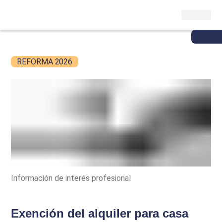
REFORMA 2026
Información de interés profesional
Exención del alquiler para casa