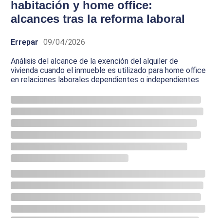
habitación y home office:
alcances tras la reforma laboral
Errepar
09/04/2026
Análisis del alcance de la exención del alquiler de
vivienda cuando el inmueble es utilizado para home office
en relaciones laborales dependientes o independientes