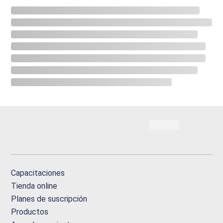
Capacitaciones
Tienda online
Planes de suscripción
Productos