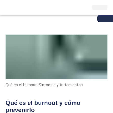
Qué es el burnout: Síntomas y tratamientos
Qué es el burnout y cómo
prevenirlo