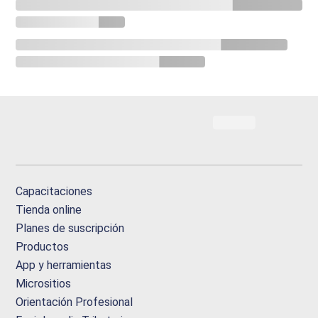
Capacitaciones
Tienda online
Planes de suscripción
Productos
App y herramientas
Micrositios
Orientación Profesional