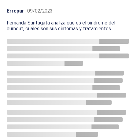
Errepar
09/02/2023
Fernanda Santágata analiza qué es el síndrome del
burnout, cuáles son sus síntomas y tratamientos