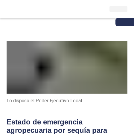
Lo dispuso el Poder Ejecutivo Local
Estado de emergencia
agropecuaria por sequía para