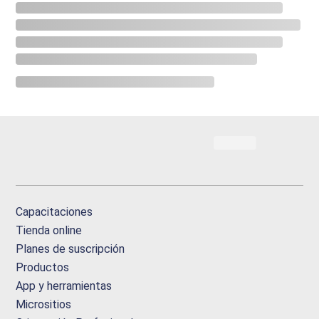
Capacitaciones
Tienda online
Planes de suscripción
Productos
App y herramientas
Micrositios