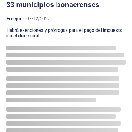
33 municipios bonaerenses
Errepar
07/12/2022
Habrá exenciones y prórrogas para el pago del impuesto
inmobiliario rural