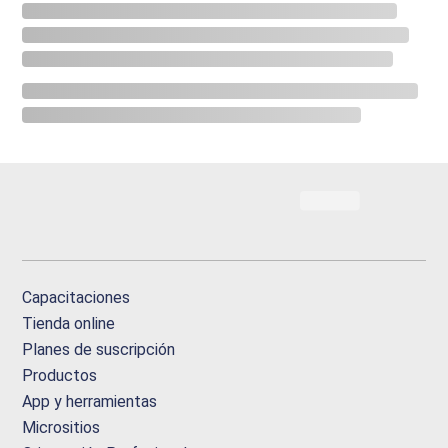
Capacitaciones
Tienda online
Planes de suscripción
Productos
App y herramientas
Micrositios