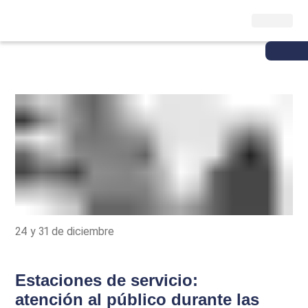
24 y 31 de diciembre
Estaciones de servicio:
atención al público durante las