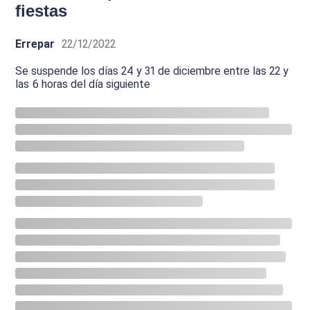
fiestas
Errepar
22/12/2022
Se suspende los días 24 y 31 de diciembre entre las 22 y
las 6 horas del día siguiente