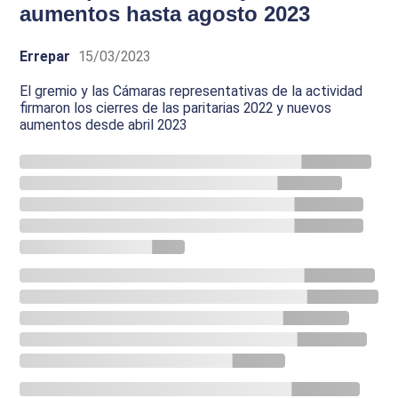
aumentos hasta agosto 2023
Errepar
15/03/2023
El gremio y las Cámaras representativas de la actividad
firmaron los cierres de las paritarias 2022 y nuevos
aumentos desde abril 2023