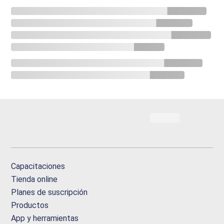
Capacitaciones
Tienda online
Planes de suscripción
Productos
App y herramientas