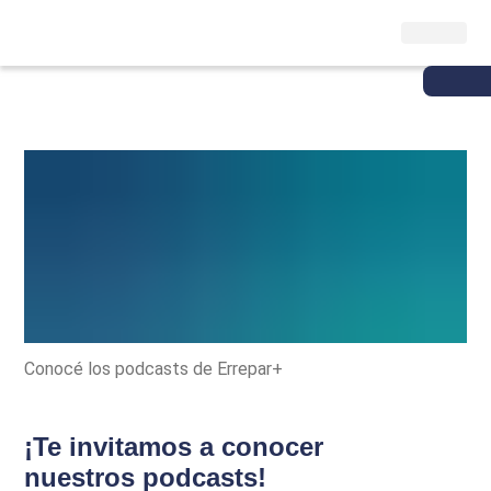
Conocé los podcasts de Errepar+
¡Te invitamos a conocer
nuestros podcasts!