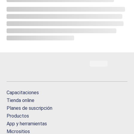
Capacitaciones
Tienda online
Planes de suscripción
Productos
App y herramientas
Micrositios