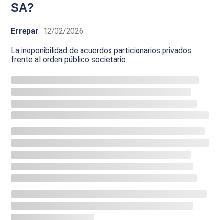
SA?
Errepar
12/02/2026
La inoponibilidad de acuerdos particionarios privados
frente al orden público societario