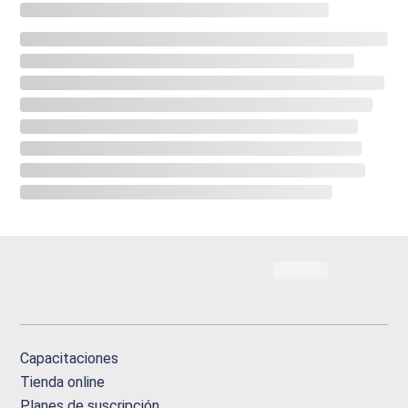
Capacitaciones
Tienda online
Planes de suscripción