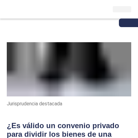
Jurisprudencia destacada
¿Es válido un convenio privado
para dividir los bienes de una