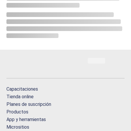
Capacitaciones
Tienda online
Planes de suscripción
Productos
App y herramientas
Micrositios