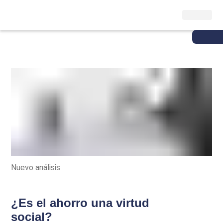
Nuevo análisis
¿Es el ahorro una virtud
social?