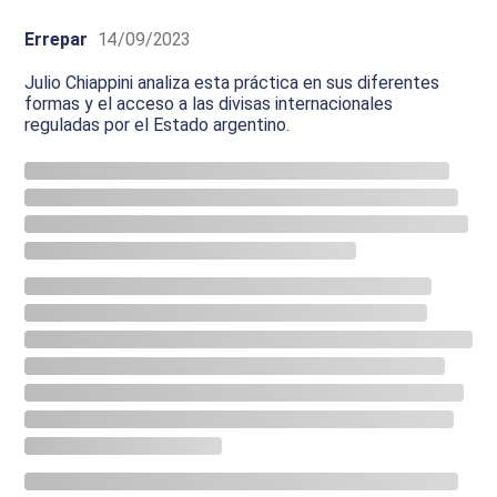
Errepar
14/09/2023
Julio Chiappini analiza esta práctica en sus diferentes
formas y el acceso a las divisas internacionales
reguladas por el Estado argentino.