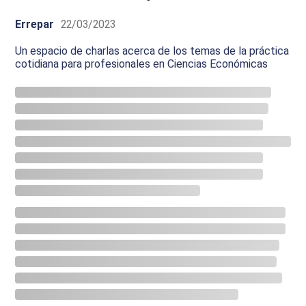
Errepar
22/03/2023
Un espacio de charlas acerca de los temas de la práctica
cotidiana para profesionales en Ciencias Económicas