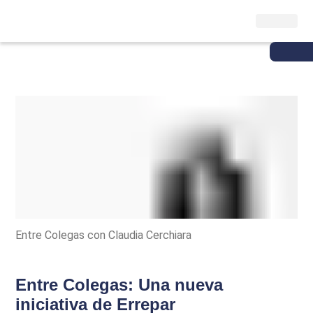
Entre Colegas con Claudia Cerchiara
Entre Colegas: Una nueva
iniciativa de Errepar