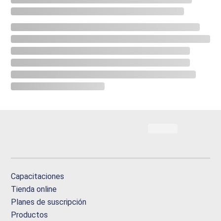
Capacitaciones
Tienda online
Planes de suscripción
Productos