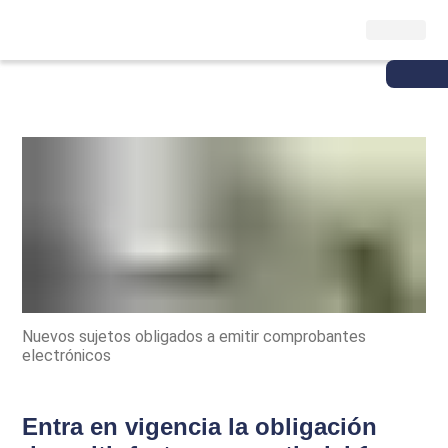
Nuevos sujetos obligados a emitir comprobantes
electrónicos
Entra en vigencia la obligación