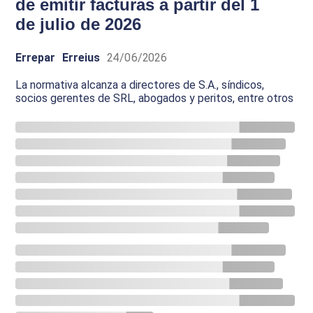
de emitir facturas a partir del 1
de julio de 2026
Errepar
Erreius
24/06/2026
La normativa alcanza a directores de S.A., síndicos,
socios gerentes de SRL, abogados y peritos, entre otros