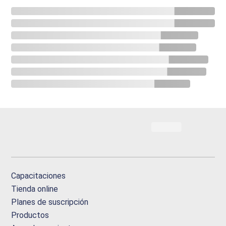
Capacitaciones
Tienda online
Planes de suscripción
Productos