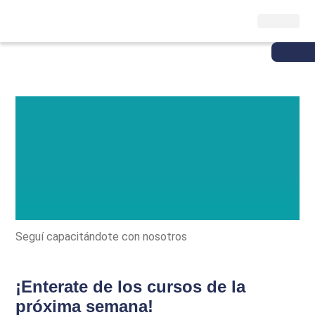
Seguí capacitándote con nosotros
¡Enterate de los cursos de la
próxima semana!