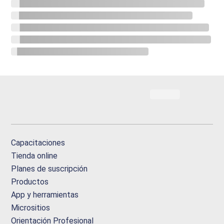
Capacitaciones
Tienda online
Planes de suscripción
Productos
App y herramientas
Micrositios
Orientación Profesional