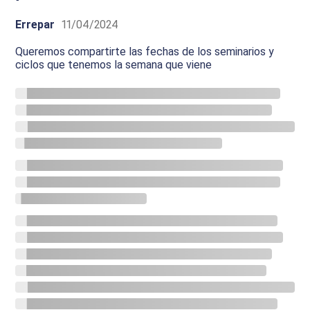
Errepar
11/04/2024
Queremos compartirte las fechas de los seminarios y
ciclos que tenemos la semana que viene