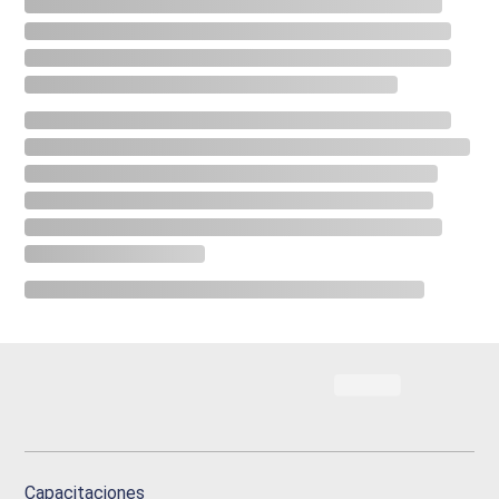
Capacitaciones