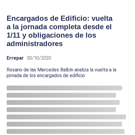
Encargados de Edificio: vuelta
a la jornada completa desde el
1/11 y obligaciones de los
administradores
Errepar
30/10/2020
Rosario de las Mercedes Balbín analiza la vuelta a la
jornada de los encargados de edificio