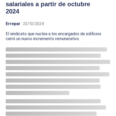
salariales a partir de octubre
2024
Errepar
23/10/2024
El sindicato que nuclea a los encargados de edificios
cerró un nuevo incremento remunerativo