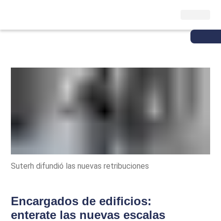
Suterh difundió las nuevas retribuciones
Encargados de edificios:
enterate las nuevas escalas