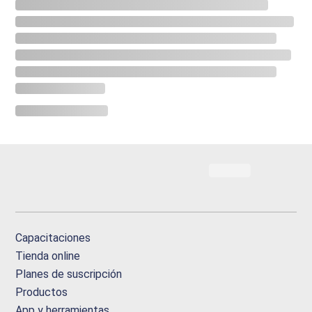
Capacitaciones
Tienda online
Planes de suscripción
Productos
App y herramientas