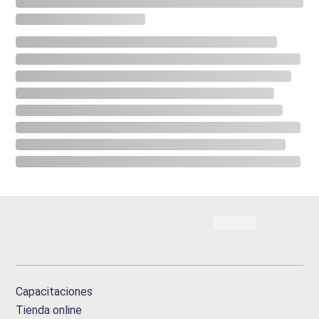
Capacitaciones
Tienda online