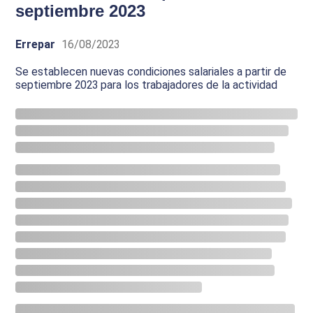
septiembre 2023
Errepar
16/08/2023
Se establecen nuevas condiciones salariales a partir de
septiembre 2023 para los trabajadores de la actividad