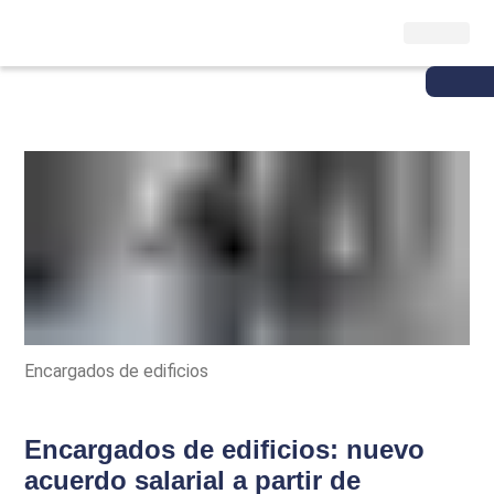
Encargados de edificios
Encargados de edificios: nuevo
acuerdo salarial a partir de