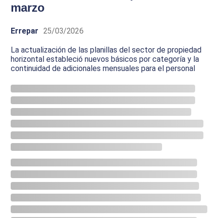
marzo
Errepar
25/03/2026
La actualización de las planillas del sector de propiedad
horizontal estableció nuevos básicos por categoría y la
continuidad de adicionales mensuales para el personal