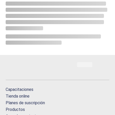
Capacitaciones
Tienda online
Planes de suscripción
Productos