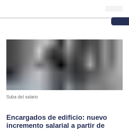
Suba del salario
Encargados de edificio: nuevo
incremento salarial a partir de