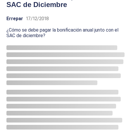
SAC de Diciembre
Errepar
17/12/2018
¿Cómo se debe pagar la bonificación anual junto con el
SAC de diciembre?