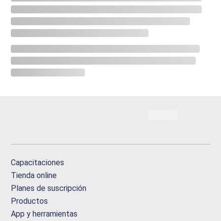
Capacitaciones
Tienda online
Planes de suscripción
Productos
App y herramientas