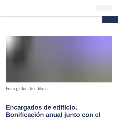
Encargados de edificio
Encargados de edificio.
Bonificación anual junto con el