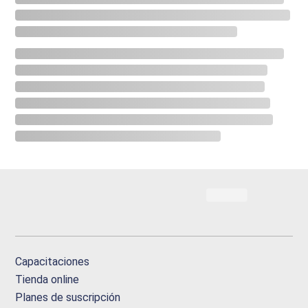
Capacitaciones
Tienda online
Planes de suscripción