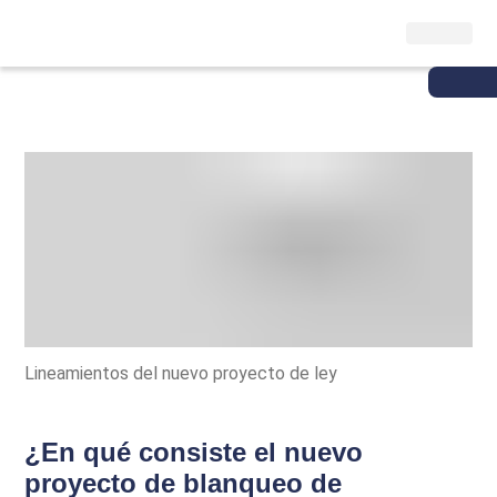
Lineamientos del nuevo proyecto de ley
¿En qué consiste el nuevo
proyecto de blanqueo de