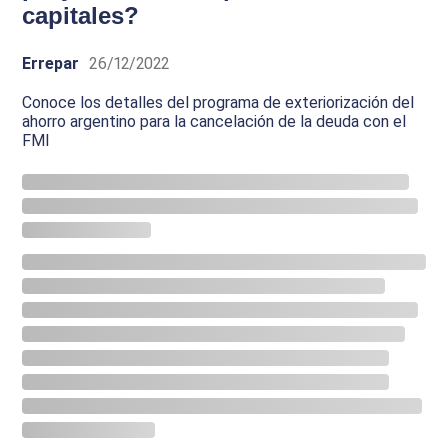
capitales?
Errepar
26/12/2022
Conoce los detalles del programa de exteriorización del
ahorro argentino para la cancelación de la deuda con el
FMI